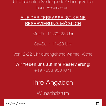
bitte beachten Sie folgende Öffnungszeiten
beim Reservieren:
AUF DER TERRASSE IST KEINE
RESERVIERUNG MÖGLICH
Mo–Fr: 11.30–23 Uhr
Sa–So : 11–23 Uhr
von12-22 Uhr durchgehend warme Küche
Wir freuen uns auf Ihre Reservierung!
+49 7633 9331071
Ihre Angaben
Wunschdatum