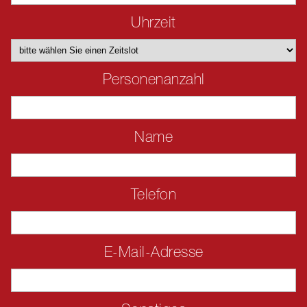
Uhrzeit
Personenanzahl
Name
Telefon
E-Mail-Adresse